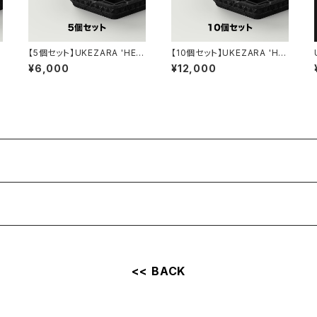
4
【5個セット】UKEZARA 'HEX
【10個セット】UKEZARA 'HE
A STUDS' 4号
XA STUDS' 4号
¥6,000
¥12,000
<< BACK