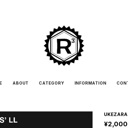
E
ABOUT
CATEGORY
INFORMATION
CON
UKEZARA
¥2,000