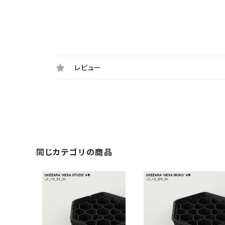
レビュー
同じカテゴリの商品