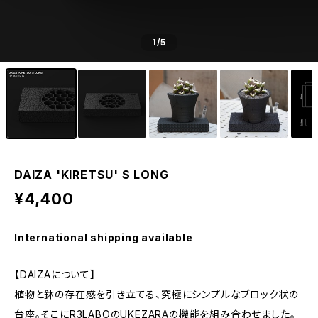
1
/5
DAIZA 'KIRETSU' S LONG
¥4,400
International shipping available
【DAIZAについて】
植物と鉢の存在感を引き立てる、究極にシンプルなブロック状の
台座。そこにR3LABOのUKEZARAの機能を組み合わせました。