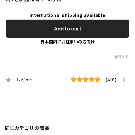
International shipping available
Add to cart
日本国内にお住まいの方向け
通報する
レビュー
(401)
同じカテゴリの商品