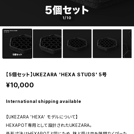
1
/10
【5個セット】UKEZARA 'HEXA STUDS' 5号
¥10,000
International shipping available
【UKEZARA 'HEXA' モデルについて】
HEXAPOT専用として設計されたUKEZARA。
外形寸法はHEXAPOTと同じため、鉢と受け皿を隙間なくぴった