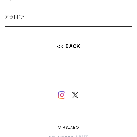
アウトドア
<< BACK
© R3LABO